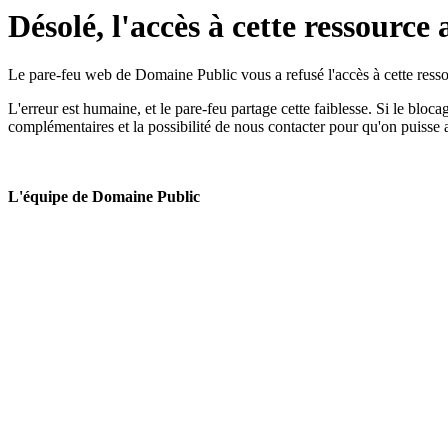
Désolé, l'accès à cette ressource 
Le pare-feu web de Domaine Public vous a refusé l'accès à cette ressou
L'erreur est humaine, et le pare-feu partage cette faiblesse. Si le bloc
complémentaires et la possibilité de nous contacter pour qu'on puisse 
L'équipe de Domaine Public