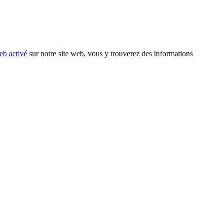
eb activé
sur notre site web, vous y trouverez des informations