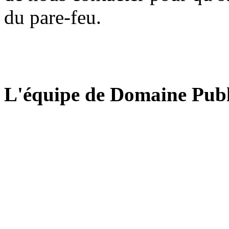
du pare-feu.
L'équipe de Domaine Publ