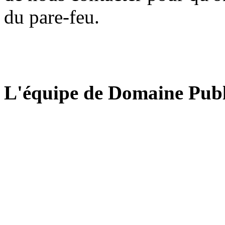
du pare-feu.
L'équipe de Domaine Publ