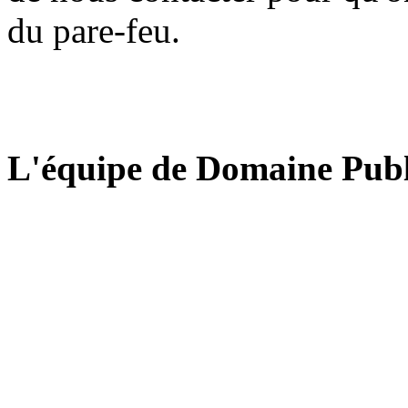
du pare-feu.
L'équipe de Domaine Publ