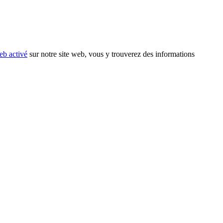
eb activé
sur notre site web, vous y trouverez des informations