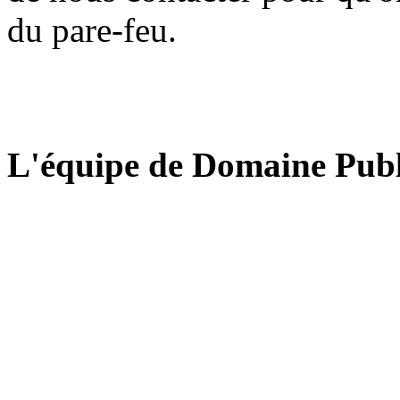
du pare-feu.
L'équipe de Domaine Publ