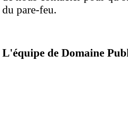
du pare-feu.
L'équipe de Domaine Publ