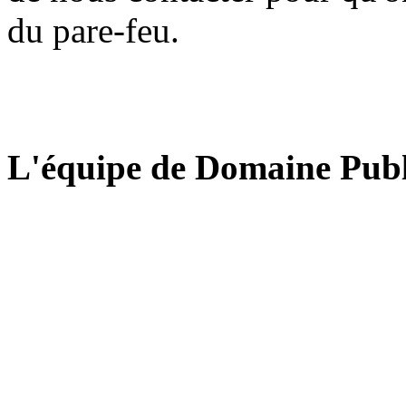
du pare-feu.
L'équipe de Domaine Publ