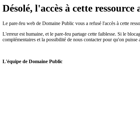
Désolé, l'accès à cette ressource 
Le pare-feu web de Domaine Public vous a refusé l'accès à cette ressou
L'erreur est humaine, et le pare-feu partage cette faiblesse. Si le bloc
complémentaires et la possibilité de nous contacter pour qu'on puisse 
L'équipe de Domaine Public