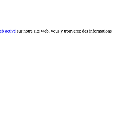
eb activé
sur notre site web, vous y trouverez des informations