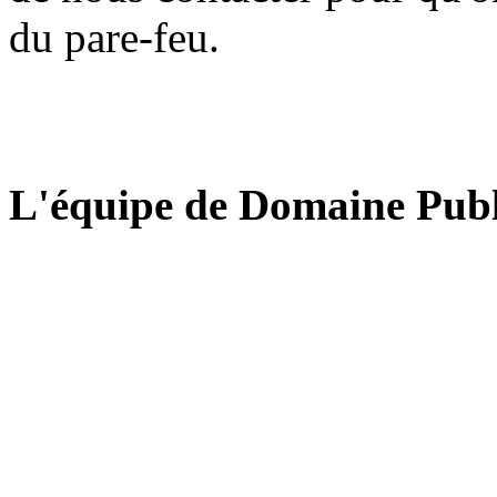
du pare-feu.
L'équipe de Domaine Publ