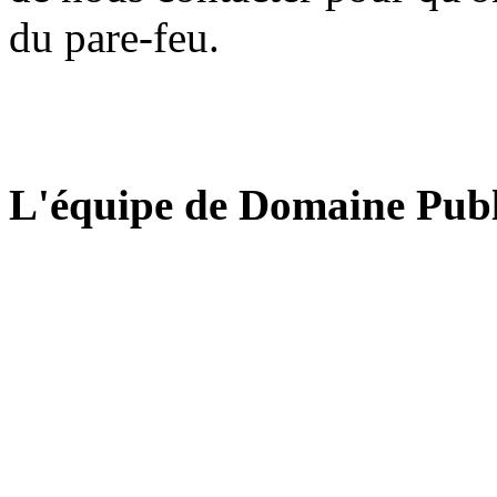
du pare-feu.
L'équipe de Domaine Publ