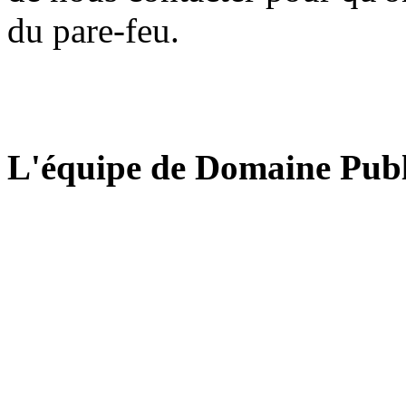
du pare-feu.
L'équipe de Domaine Publ