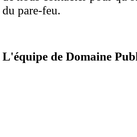
du pare-feu.
L'équipe de Domaine Publ