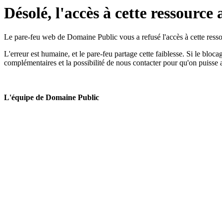
Désolé, l'accès à cette ressource 
Le pare-feu web de Domaine Public vous a refusé l'accès à cette ressou
L'erreur est humaine, et le pare-feu partage cette faiblesse. Si le bloc
complémentaires et la possibilité de nous contacter pour qu'on puisse 
L'équipe de Domaine Public