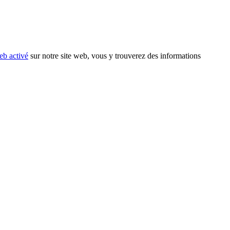
eb activé
sur notre site web, vous y trouverez des informations