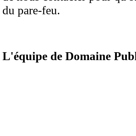
du pare-feu.
L'équipe de Domaine Publ