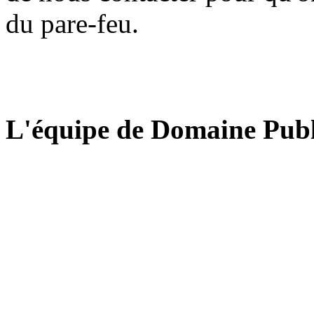
du pare-feu.
L'équipe de Domaine Publ