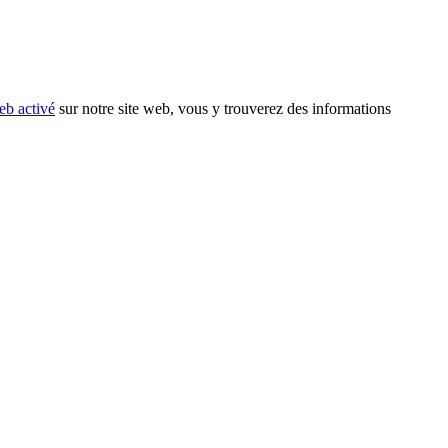
eb activé
sur notre site web, vous y trouverez des informations