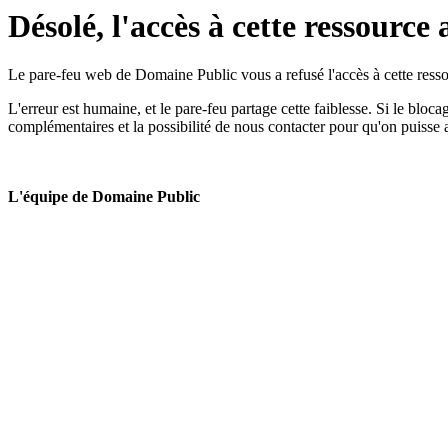
Désolé, l'accès à cette ressource 
Le pare-feu web de Domaine Public vous a refusé l'accès à cette ressou
L'erreur est humaine, et le pare-feu partage cette faiblesse. Si le bloc
complémentaires et la possibilité de nous contacter pour qu'on puisse 
L'équipe de Domaine Public