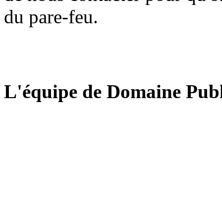
du pare-feu.
L'équipe de Domaine Publ