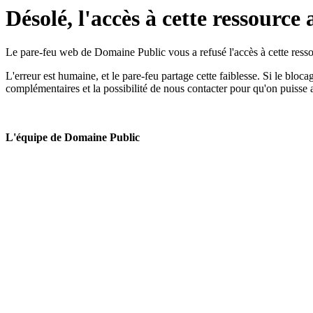
Désolé, l'accès à cette ressource 
Le pare-feu web de Domaine Public vous a refusé l'accès à cette ressou
L'erreur est humaine, et le pare-feu partage cette faiblesse. Si le bloc
complémentaires et la possibilité de nous contacter pour qu'on puisse 
L'équipe de Domaine Public