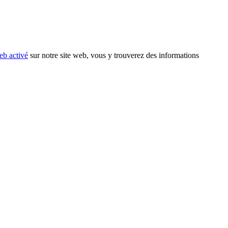
eb activé
sur notre site web, vous y trouverez des informations