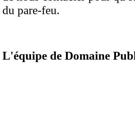
du pare-feu.
L'équipe de Domaine Publ