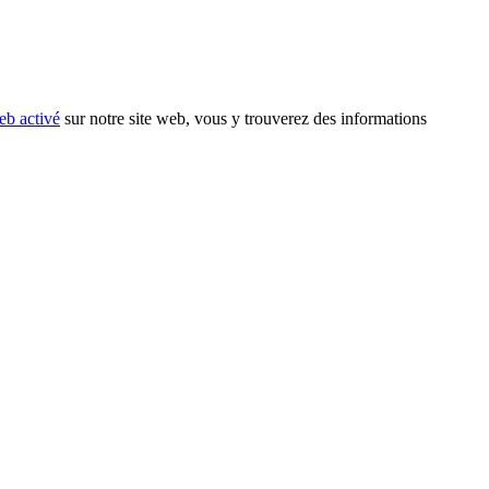
eb activé
sur notre site web, vous y trouverez des informations