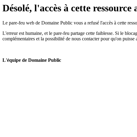
Désolé, l'accès à cette ressource 
Le pare-feu web de Domaine Public vous a refusé l'accès à cette ressou
L'erreur est humaine, et le pare-feu partage cette faiblesse. Si le bloc
complémentaires et la possibilité de nous contacter pour qu'on puisse 
L'équipe de Domaine Public