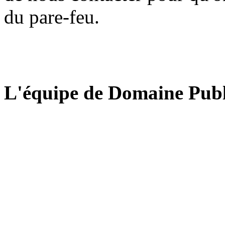
du pare-feu.
L'équipe de Domaine Publ