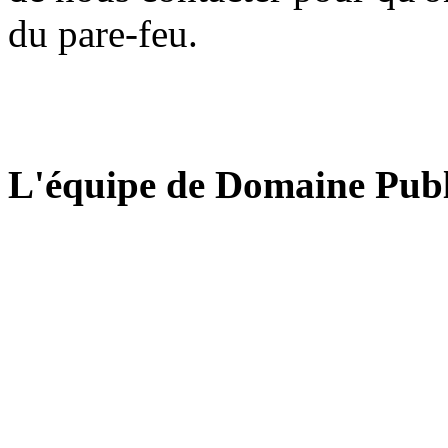
du pare-feu.
L'équipe de Domaine Publ