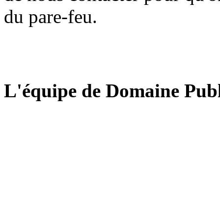
du pare-feu.
L'équipe de Domaine Publ