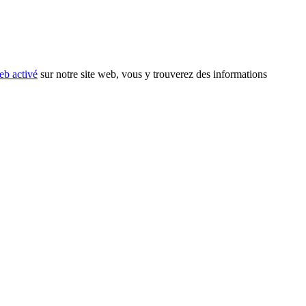
eb activé
sur notre site web, vous y trouverez des informations