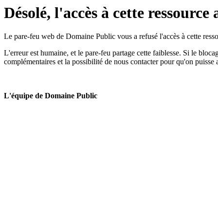
Désolé, l'accès à cette ressource 
Le pare-feu web de Domaine Public vous a refusé l'accès à cette ressou
L'erreur est humaine, et le pare-feu partage cette faiblesse. Si le bloc
complémentaires et la possibilité de nous contacter pour qu'on puisse 
L'équipe de Domaine Public