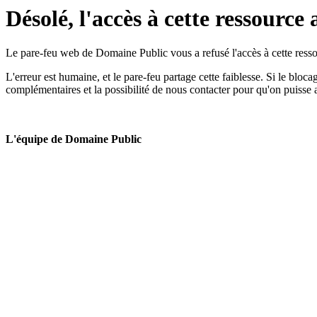
Désolé, l'accès à cette ressource 
Le pare-feu web de Domaine Public vous a refusé l'accès à cette ressou
L'erreur est humaine, et le pare-feu partage cette faiblesse. Si le bloc
complémentaires et la possibilité de nous contacter pour qu'on puisse 
L'équipe de Domaine Public