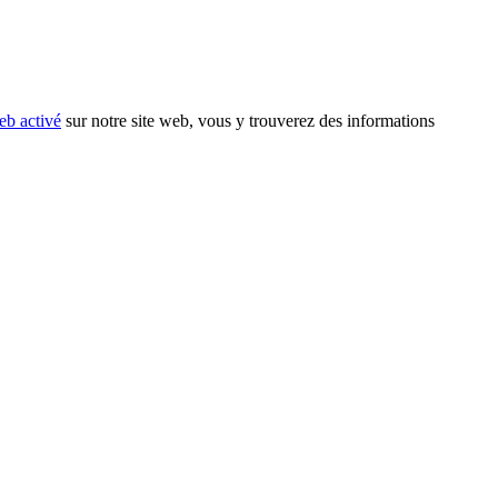
eb activé
sur notre site web, vous y trouverez des informations