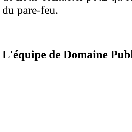
du pare-feu.
L'équipe de Domaine Publ