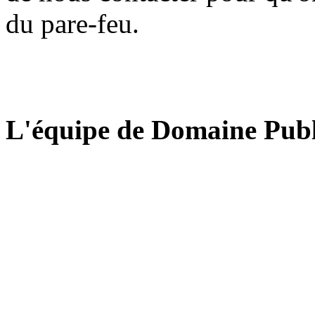
du pare-feu.
L'équipe de Domaine Publ