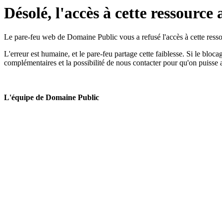
Désolé, l'accès à cette ressource 
Le pare-feu web de Domaine Public vous a refusé l'accès à cette ressou
L'erreur est humaine, et le pare-feu partage cette faiblesse. Si le bloc
complémentaires et la possibilité de nous contacter pour qu'on puisse 
L'équipe de Domaine Public