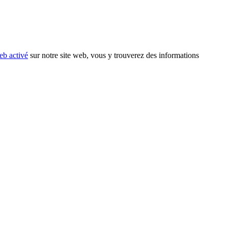
eb activé
sur notre site web, vous y trouverez des informations