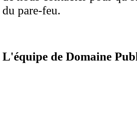
du pare-feu.
L'équipe de Domaine Publ