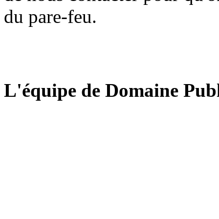
du pare-feu.
L'équipe de Domaine Publ