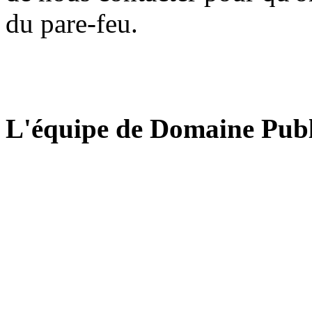
du pare-feu.
L'équipe de Domaine Publ