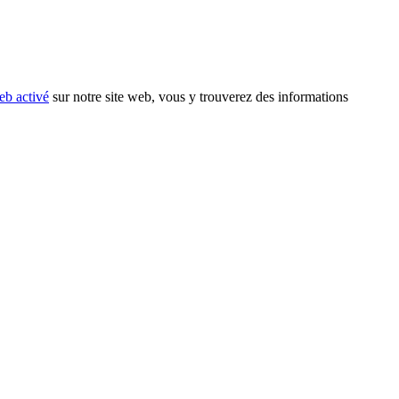
eb activé
sur notre site web, vous y trouverez des informations