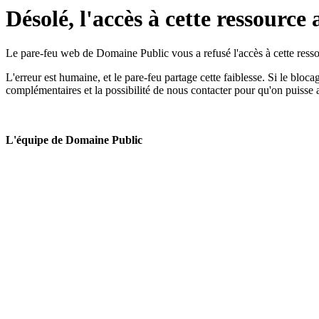
Désolé, l'accès à cette ressource 
Le pare-feu web de Domaine Public vous a refusé l'accès à cette ressou
L'erreur est humaine, et le pare-feu partage cette faiblesse. Si le bloc
complémentaires et la possibilité de nous contacter pour qu'on puisse 
L'équipe de Domaine Public