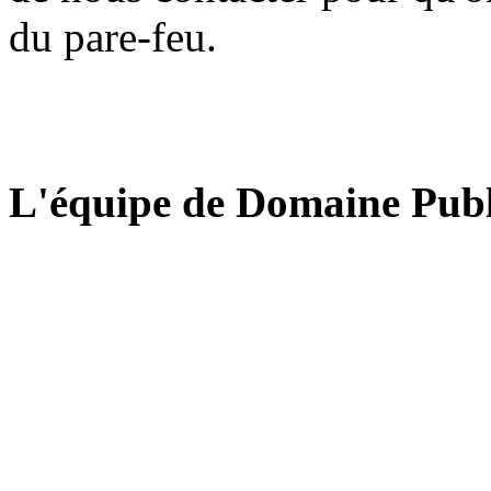
du pare-feu.
L'équipe de Domaine Publ