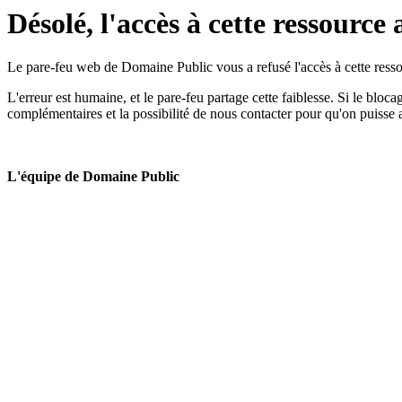
Désolé, l'accès à cette ressource 
Le pare-feu web de Domaine Public vous a refusé l'accès à cette ressou
L'erreur est humaine, et le pare-feu partage cette faiblesse. Si le bloc
complémentaires et la possibilité de nous contacter pour qu'on puisse 
L'équipe de Domaine Public