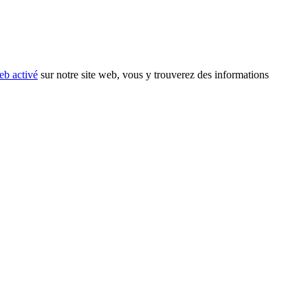
eb activé
sur notre site web, vous y trouverez des informations