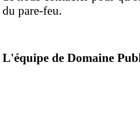
du pare-feu.
L'équipe de Domaine Publ