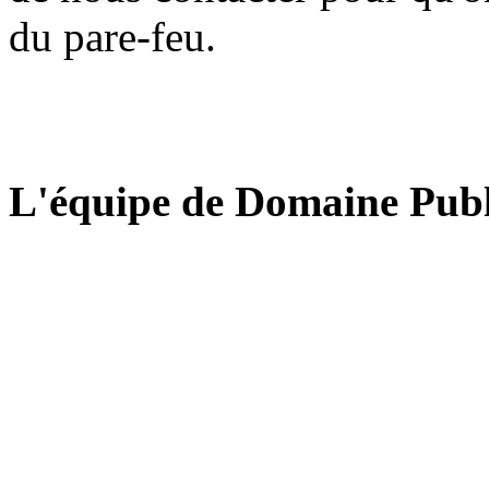
du pare-feu.
L'équipe de Domaine Publ