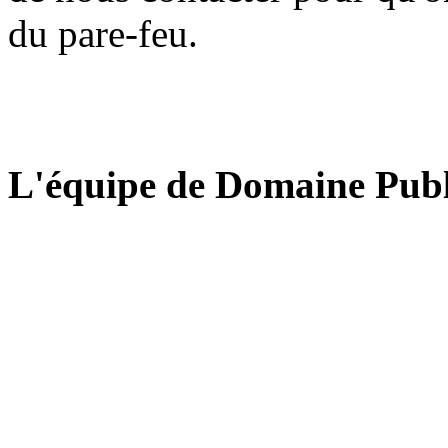
du pare-feu.
L'équipe de Domaine Publ