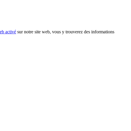
eb activé
sur notre site web, vous y trouverez des informations