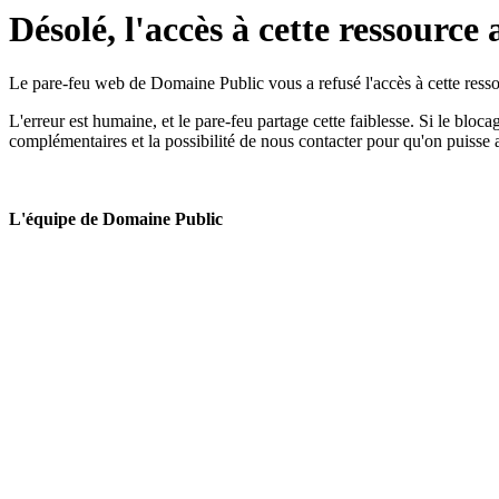
Désolé, l'accès à cette ressource 
Le pare-feu web de Domaine Public vous a refusé l'accès à cette ressou
L'erreur est humaine, et le pare-feu partage cette faiblesse. Si le bloc
complémentaires et la possibilité de nous contacter pour qu'on puisse 
L'équipe de Domaine Public