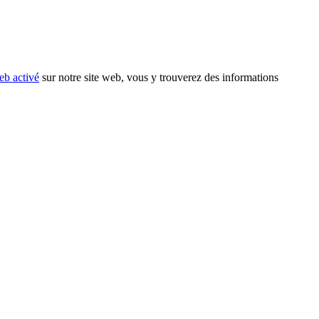
eb activé
sur notre site web, vous y trouverez des informations