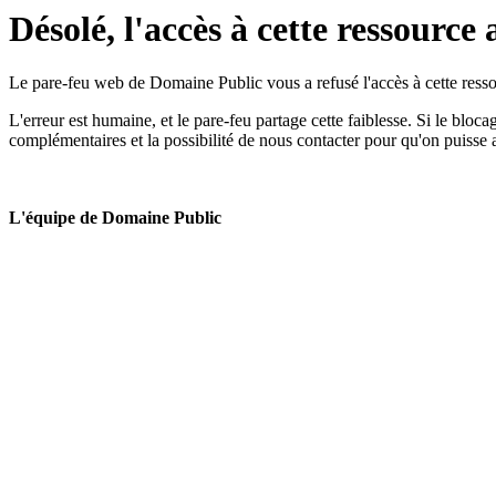
Désolé, l'accès à cette ressource 
Le pare-feu web de Domaine Public vous a refusé l'accès à cette ressou
L'erreur est humaine, et le pare-feu partage cette faiblesse. Si le bloc
complémentaires et la possibilité de nous contacter pour qu'on puisse 
L'équipe de Domaine Public