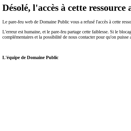
Désolé, l'accès à cette ressource 
Le pare-feu web de Domaine Public vous a refusé l'accès à cette ressou
L'erreur est humaine, et le pare-feu partage cette faiblesse. Si le bloc
complémentaires et la possibilité de nous contacter pour qu'on puisse 
L'équipe de Domaine Public