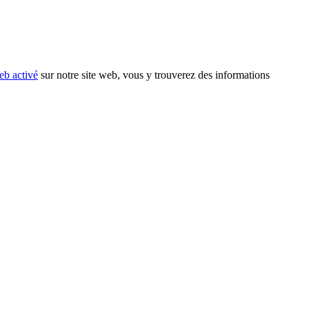
eb activé
sur notre site web, vous y trouverez des informations