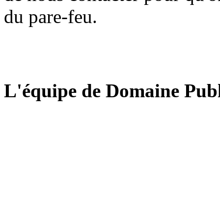
du pare-feu.
L'équipe de Domaine Publ