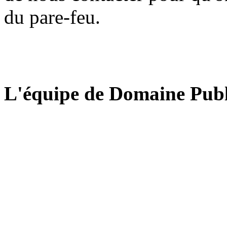
du pare-feu.
L'équipe de Domaine Publ