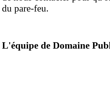
du pare-feu.
L'équipe de Domaine Publ