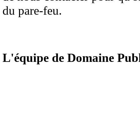
du pare-feu.
L'équipe de Domaine Publ