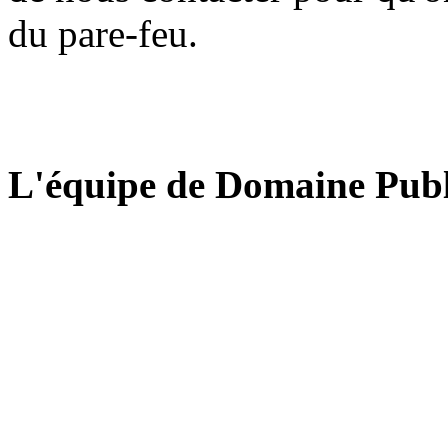
du pare-feu.
L'équipe de Domaine Publ