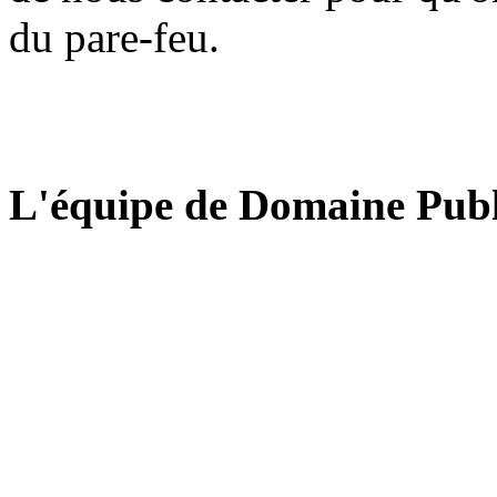
du pare-feu.
L'équipe de Domaine Publ