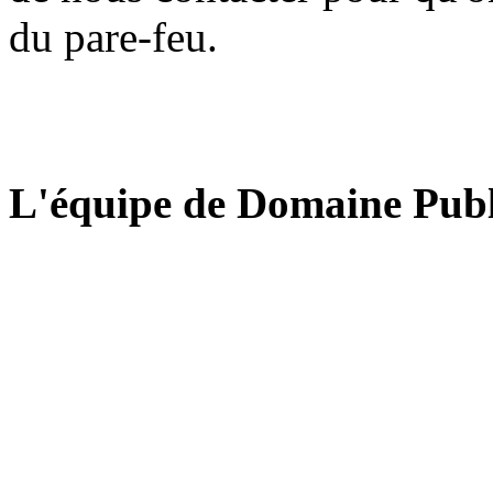
du pare-feu.
L'équipe de Domaine Publ