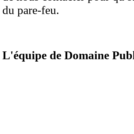
du pare-feu.
L'équipe de Domaine Publ