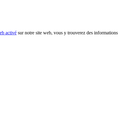
eb activé
sur notre site web, vous y trouverez des informations