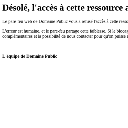
Désolé, l'accès à cette ressource 
Le pare-feu web de Domaine Public vous a refusé l'accès à cette ressou
L'erreur est humaine, et le pare-feu partage cette faiblesse. Si le bloc
complémentaires et la possibilité de nous contacter pour qu'on puisse 
L'équipe de Domaine Public